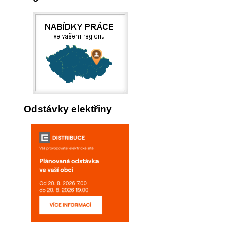
Odstávky elektřiny