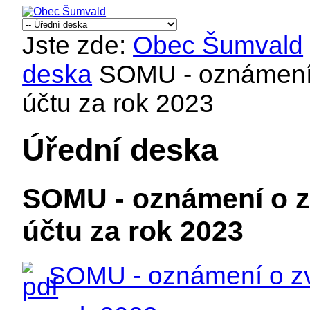
Jste zde:
Obec Šumvald
deska
SOMU - oznámení 
účtu za rok 2023
Úřední deska
SOMU - oznámení o z
účtu za rok 2023
SOMU - oznámení o zv