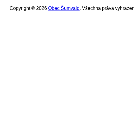
Copyright © 2026
Obec Šumvald
. Všechna práva vyhrazen