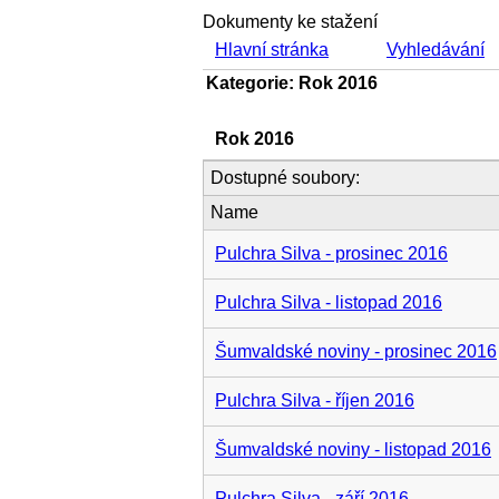
Dokumenty ke stažení
Hlavní stránka
Vyhledávání
Kategorie: Rok 2016
Rok 2016
Dostupné soubory:
Name
Pulchra Silva - prosinec 2016
Pulchra Silva - listopad 2016
Šumvaldské noviny - prosinec 2016
Pulchra Silva - říjen 2016
Šumvaldské noviny - listopad 2016
Pulchra Silva - září 2016