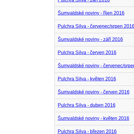
Šumvaldské noviny - říjen 2016
Pulchra Silva - červenec/srpen 201
Šumvaldské noviny - září 2016
Pulchra Silva - červen 2016
Šumvaldské noviny - červenec/srpe
Pulchra Silva - květen 2016
Šumvaldské noviny - červen 2016
Pulchra Silva - duben 2016
Šumvaldské noviny - květen 2016
Pulchra Silva - březen 2016