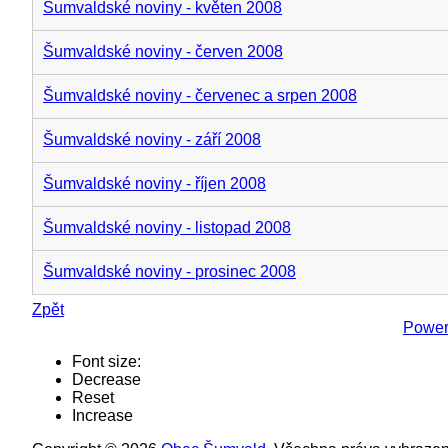
Šumvaldské noviny - květen 2008
Šumvaldské noviny - červen 2008
Šumvaldské noviny - červenec a srpen 2008
Šumvaldské noviny - září 2008
Šumvaldské noviny - říjen 2008
Šumvaldské noviny - listopad 2008
Šumvaldské noviny - prosinec 2008
Zpět
Power
Font size:
Decrease
Reset
Increase