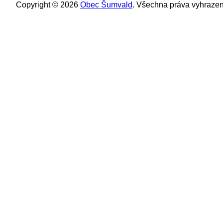
Copyright © 2026
Obec Šumvald
. Všechna práva vyhrazen