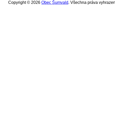
Copyright © 2026
Obec Šumvald
. Všechna práva vyhrazen