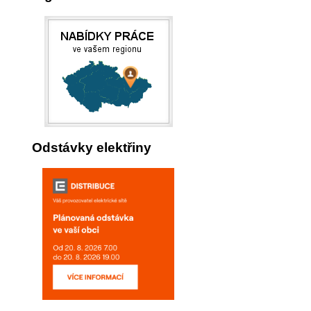
Odstávky elektřiny