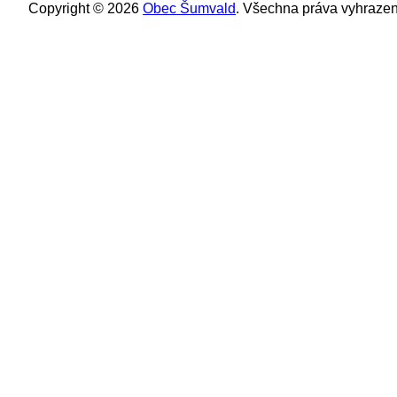
Copyright © 2026
Obec Šumvald
. Všechna práva vyhrazen