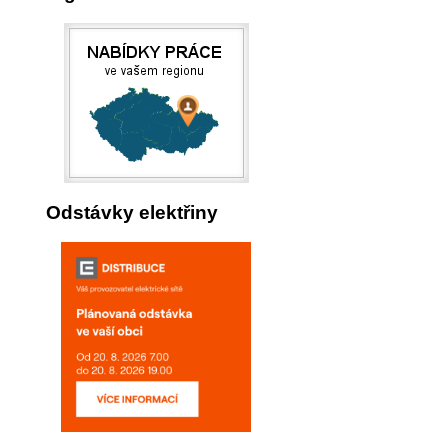
Odstávky elektřiny