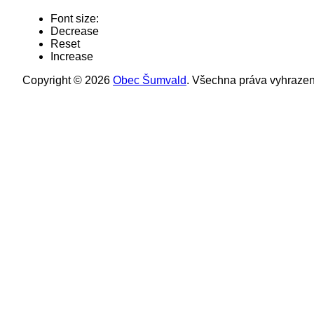
Font size:
Decrease
Reset
Increase
Copyright © 2026
Obec Šumvald
. Všechna práva vyhrazen