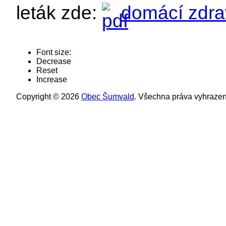
leták zde:
domácí zdra
Font size:
Decrease
Reset
Increase
Copyright © 2026
Obec Šumvald
. Všechna práva vyhrazen