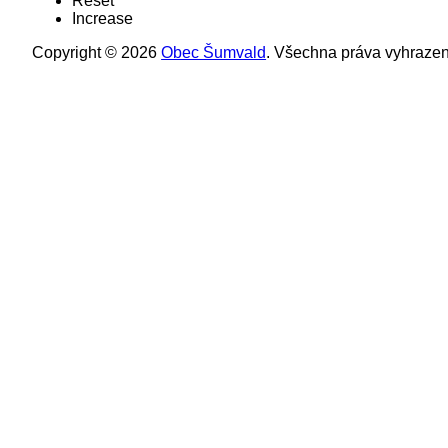
Reset
Increase
Copyright © 2026
Obec Šumvald
. Všechna práva vyhrazen