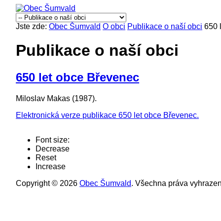
Jste zde:
Obec Šumvald
O obci
Publikace o naší obci
650 
Publikace o naší obci
650 let obce Břevenec
Miloslav Makas (1987).
Elektronická verze publikace 650 let obce Břevenec.
Font size:
Decrease
Reset
Increase
Copyright © 2026
Obec Šumvald
. Všechna práva vyhrazen