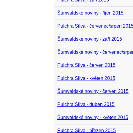
Šumvaldské noviny - říjen 2015
Pulchra Silva - červenec/srpen 201
Šumvaldské noviny - září 2015
Šumvaldské noviny - červenec/srpe
Pulchra Silva - červen 2015
Pulchra Silva - květen 2015
Šumvaldské noviny - červen 2015
Pulchra Silva - duben 2015
Šumvaldské noviny - květen 2015
Pulchra Silva - březen 2015