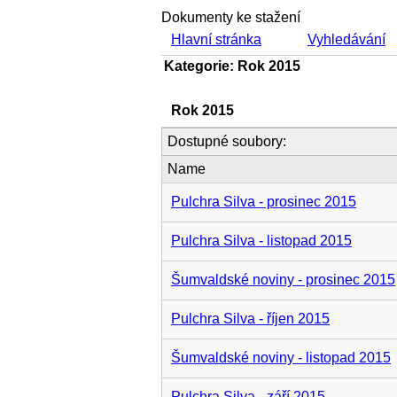
Dokumenty ke stažení
Hlavní stránka
Vyhledávání
Kategorie: Rok 2015
Rok 2015
Dostupné soubory:
Name
Pulchra Silva - prosinec 2015
Pulchra Silva - listopad 2015
Šumvaldské noviny - prosinec 2015
Pulchra Silva - říjen 2015
Šumvaldské noviny - listopad 2015
Pulchra Silva - září 2015