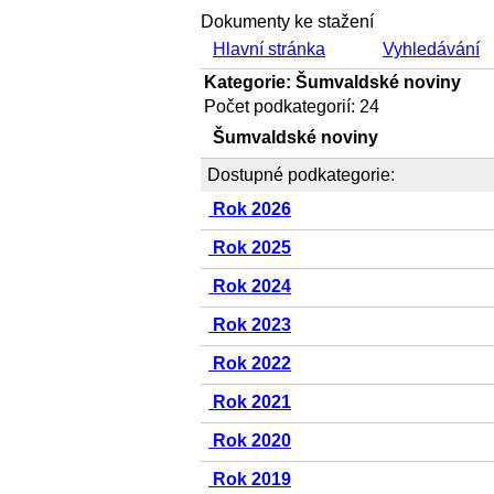
Dokumenty ke stažení
Hlavní stránka
Vyhledávání
Kategorie: Šumvaldské noviny
Počet podkategorií: 24
Šumvaldské noviny
Dostupné podkategorie:
Rok 2026
Rok 2025
Rok 2024
Rok 2023
Rok 2022
Rok 2021
Rok 2020
Rok 2019