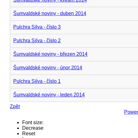
Šumvaldské noviny - duben 2014
Pulchra Silva - číslo 3
Pulchra Silva - číslo 2
Šumvaldské noviny - březen 2014
Šumvaldské noviny - únor 2014
Pulchra Silva - číslo 1
Šumvaldské noviny - leden 2014
Zpět
Power
Font size:
Decrease
Reset