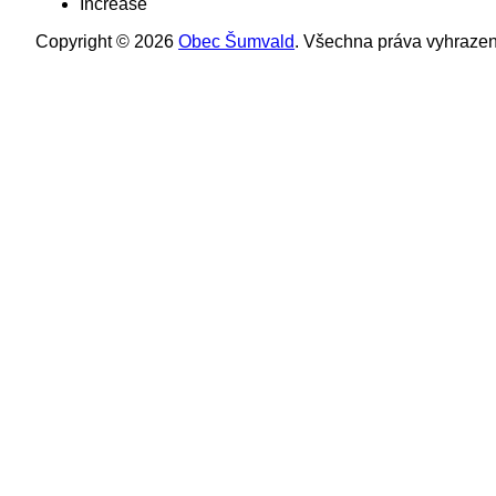
Increase
Copyright © 2026
Obec Šumvald
. Všechna práva vyhrazen