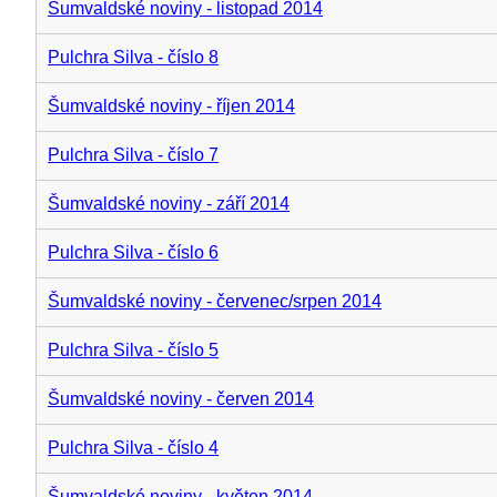
Šumvaldské noviny - listopad 2014
Pulchra Silva - číslo 8
Šumvaldské noviny - říjen 2014
Pulchra Silva - číslo 7
Šumvaldské noviny - září 2014
Pulchra Silva - číslo 6
Šumvaldské noviny - červenec/srpen 2014
Pulchra Silva - číslo 5
Šumvaldské noviny - červen 2014
Pulchra Silva - číslo 4
Šumvaldské noviny - květen 2014