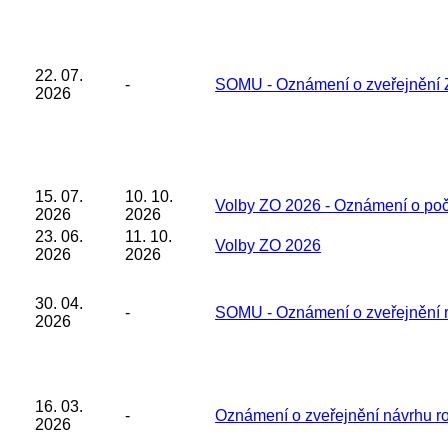
22. 07.
-
SOMU - Oznámení o zveřejnění 
2026
15. 07.
10. 10.
Volby ZO 2026 - Oznámení o poč
2026
2026
23. 06.
11. 10.
Volby ZO 2026
2026
2026
30. 04.
-
SOMU - Oznámení o zveřejnění r
2026
16. 03.
-
Oznámení o zveřejnění návrhu 
2026