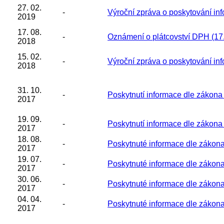
27. 02.
-
Výroční zpráva o poskytování in
2019
17. 08.
-
Oznámení o plátcovství DPH (17
2018
15. 02.
-
Výroční zpráva o poskytování in
2018
31. 10.
-
Poskytnutí informace dle zákona
2017
19. 09.
-
Poskytnutí informace dle zákona
2017
18. 08.
-
Poskytnuté informace dle zákon
2017
19. 07.
-
Poskytnuté informace dle zákon
2017
30. 06.
-
Poskytnuté informace dle zákon
2017
04. 04.
-
Poskytnuté informace dle zákon
2017